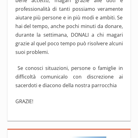
bene accetto; magari grazie alle doti e
professionalità di tanti possiamo veramente
aiutare più persone e in più modi e ambiti. Se
hai del tempo, anche pochi minuti da donare,
durante la settimana, DONALI a chi magari
grazie al quel poco tempo può risolvere alcuni
suoi problemi.
Se conosci situazioni, persone o famiglie in
difficoltà comunicalo con discrezione ai
sacerdoti e diacono della nostra parrocchia
GRAZIE!