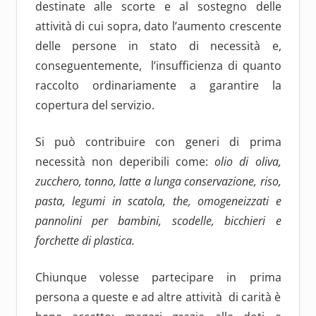
destinate alle scorte e al sostegno delle
attività di cui sopra, dato l’aumento crescente
delle persone in stato di necessità e,
conseguentemente, l’insufficienza di quanto
raccolto ordinariamente a garantire la
copertura del servizio.
Si può contribuire con generi di prima
necessità non deperibili come:
olio di oliva,
zucchero, tonno, latte a lunga conservazione, riso,
pasta, legumi in scatola, the, omogeneizzati e
pannolini per bambini, scodelle, bicchieri e
forchette di plastica.
Chiunque volesse partecipare in prima
persona a queste e ad altre attività di carità è