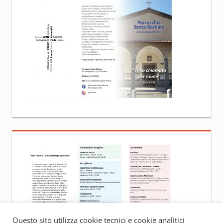
Questo sito utilizza cookie tecnici e cookie analitici