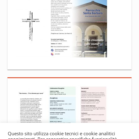
Questo sito utilizza cookie tecnici e cookie analitici