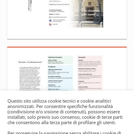
Questo sito utilizza cookie tecnici e cookie analitici
anonimizzati. Per consentire specifiche funzionalità
(condivisione e/o visione di contenuti), possono essere
installati, solo previo suo consenso, cookie di terze parti
che consentono alla terza parte di profilare gli utenti.
Per proseguire la navigazione senza abilitare i cookie di