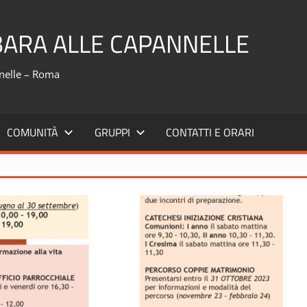
ARA ALLE CAPANNELLE
annelle – Roma
COMUNITÀ
GRUPPI
CONTATTI E ORARI