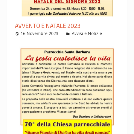
AVVENTO E NATALE 2023
16 Novembre 2023
Francesca Rosi
Avvisi e Notizie